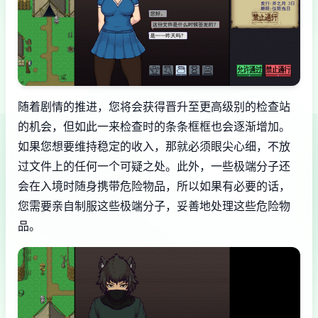
随着剧情的推进，您将会获得晋升至更高级别的检查站
的机会，但如此一来检查时的条条框框也会逐渐增加。
如果您想要维持稳定的收入，那就必须眼尖心细，不放
过文件上的任何一个可疑之处。此外，一些极端分子还
会在入境时随身携带危险物品，所以如果有必要的话，
您需要亲自制服这些极端分子，妥善地处理这些危险物
品。