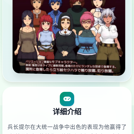
详细介绍
兵长提尔在大统一战争中出色的表现为他赢得了