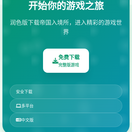
开始你的游戏之旅
润色版下载帝国入境所，进入精彩的游戏世
界
免费下载
完整版游戏
安全下载
多平台
中文版