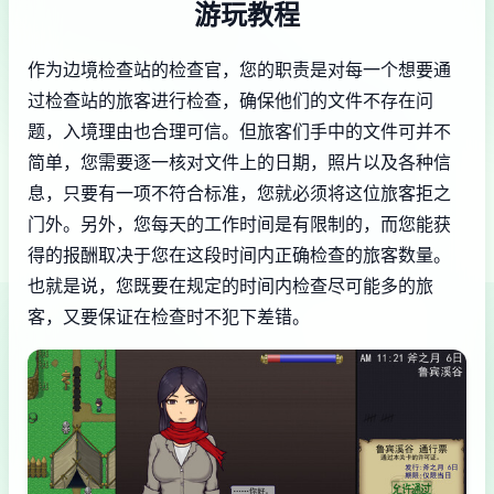
游玩教程
作为边境检查站的检查官，您的职责是对每一个想要通
过检查站的旅客进行检查，确保他们的文件不存在问
题，入境理由也合理可信。但旅客们手中的文件可并不
简单，您需要逐一核对文件上的日期，照片以及各种信
息，只要有一项不符合标准，您就必须将这位旅客拒之
门外。另外，您每天的工作时间是有限制的，而您能获
得的报酬取决于您在这段时间内正确检查的旅客数量。
也就是说，您既要在规定的时间内检查尽可能多的旅
客，又要保证在检查时不犯下差错。