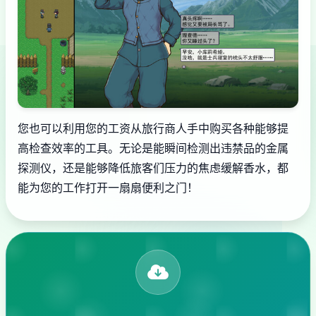
您也可以利用您的工资从旅行商人手中购买各种能够提
高检查效率的工具。无论是能瞬间检测出违禁品的金属
探测仪，还是能够降低旅客们压力的焦虑缓解香水，都
能为您的工作打开一扇扇便利之门！