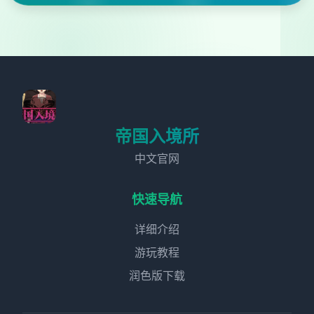
帝国入境所
中文官网
快速导航
详细介绍
游玩教程
润色版下载