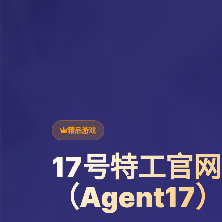
精品游戏
17号特工官网
（Agent17