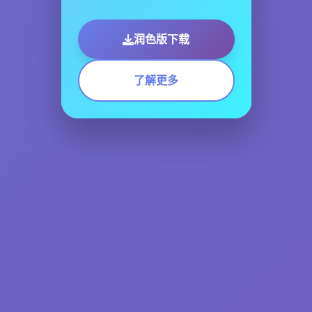
润色版下载
了解更多