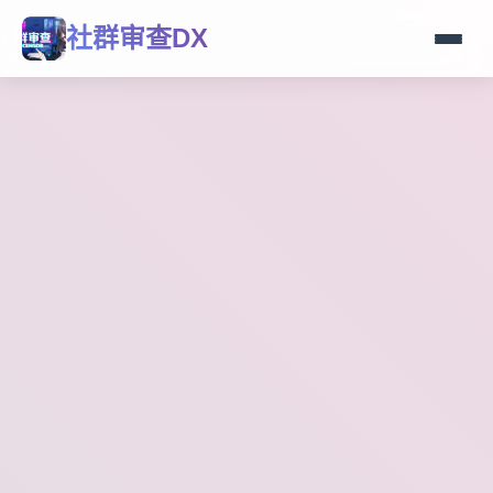
社群审查DX