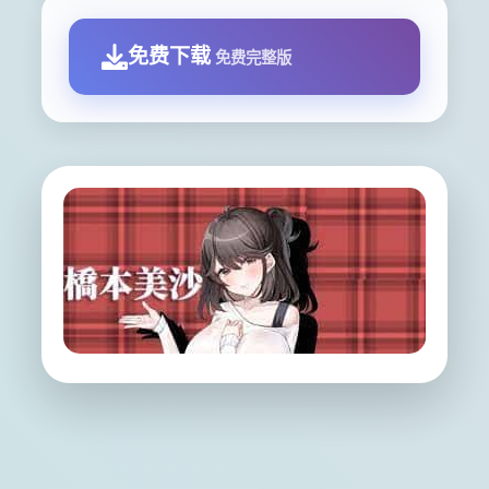
免费下载
免费完整版