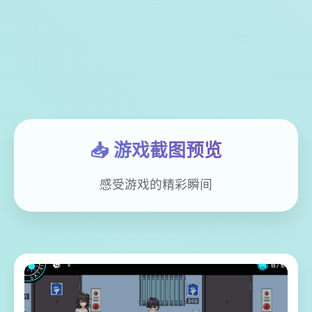
📥 游戏截图预览
感受游戏的精彩瞬间