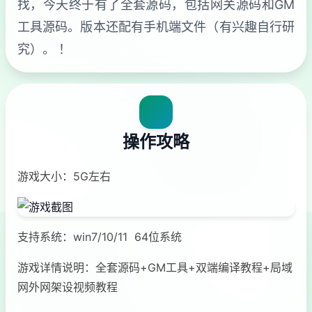
找，今天终于有了全套源码，包括网关源码和GM
工具源码。版本还配有手机端文件（有兴趣自行研
究）。 ！
操作攻略
游戏大小：5G左右
支持系统：win7/10/11 64位系统
游戏详情说明：全套源码+GM工具+双端编译教程+局域
网外网架设视频教程