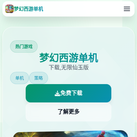
梦幻西游单机
热门游戏
梦幻西游单机
下载,无限仙玉版
单机
策略
免费下载
了解更多