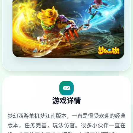
游戏详情
梦幻西游单机梦江南版本，一直是很受欢迎的经典
版本，任务完善，玩法仿官。很多小伙伴一直在