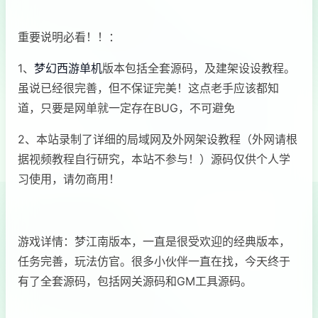
重要说明必看！！：
1、
梦幻西游单机
版本包括全套源码，及建架设设教程。
虽说已经很完善，但不保证完美！这点老手应该都知
道，只要是网单就一定存在BUG，不可避免
2、本站录制了详细的局域网及外网架设教程（外网请根
据视频教程自行研究，本站不参与！）源码仅供个人学
习使用，请勿商用！
游戏详情：梦江南版本，一直是很受欢迎的经典版本，
任务完善，玩法仿官。很多小伙伴一直在找，今天终于
有了全套源码，包括网关源码和GM工具源码。