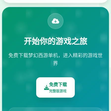
开始你的游戏之旅
免费下载梦幻西游单机，进入精彩的游戏世
界
免费下载
完整版游戏