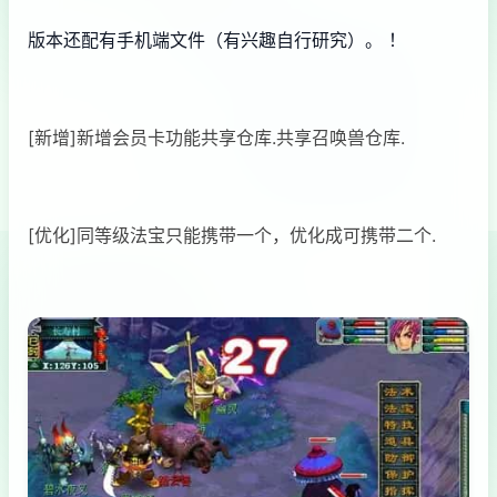
版本还配有手机端文件（有兴趣自行研究）。 ！
[新增]新增会员卡功能共享仓库.共享召唤兽仓库.
[优化]同等级法宝只能携带一个，优化成可携带二个.