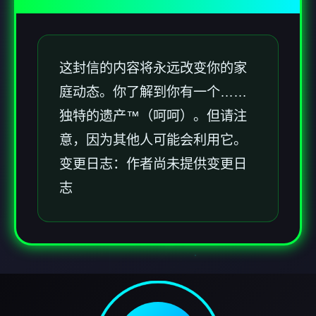
这封信的内容将永远改变你的家
庭动态。你了解到你有一个……
独特的遗产™（呵呵）。但请注
意，因为其他人可能会利用它。
变更日志：作者尚未提供变更日
志