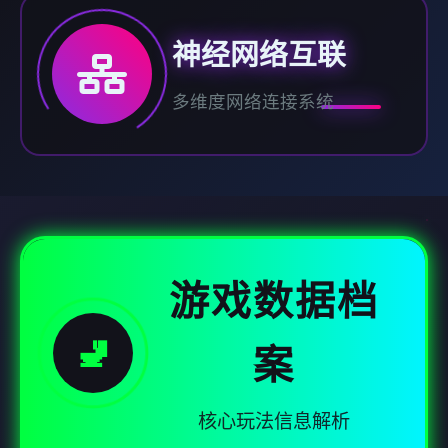
神经网络互联
多维度网络连接系统
游戏数据档
🚽
案
核心玩法信息解析