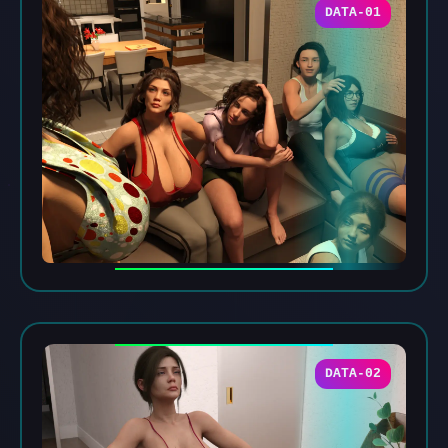
DATA-01
DATA-02