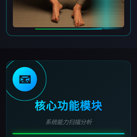
📧
核心功能模块
系统能力扫描分析