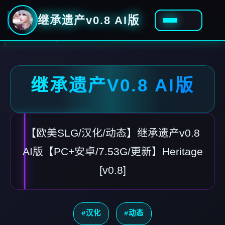
继承遗产v0.8 AI版
继承遗产V0.8 AI版
【欧美SLG/汉化/动态】继承遗产v0.8
AI版【PC+安卓/7.53G/更新】Heritage
[v0.8]
#汉化
#动态