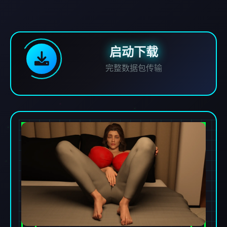
启动下载
完整数据包传输