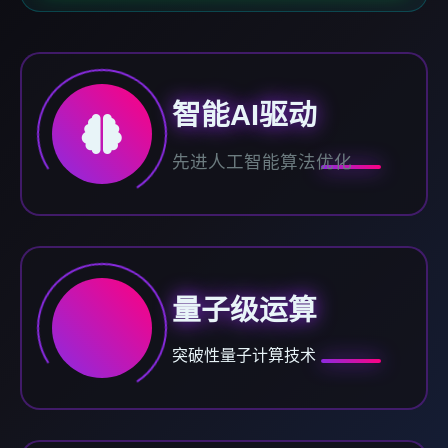
智能AI驱动
先进人工智能算法优化
量子级运算
突破性量子计算技术