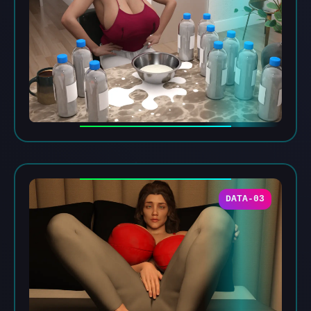
DATA-03