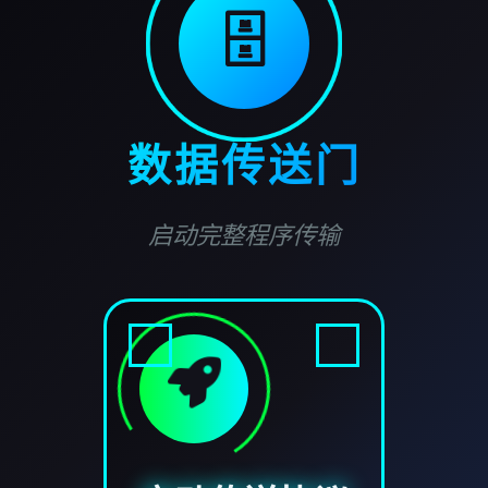
🗄️
数据传送门
启动完整程序传输