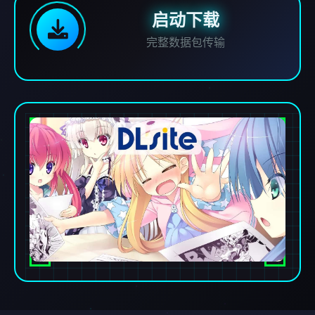
启动下载
完整数据包传输