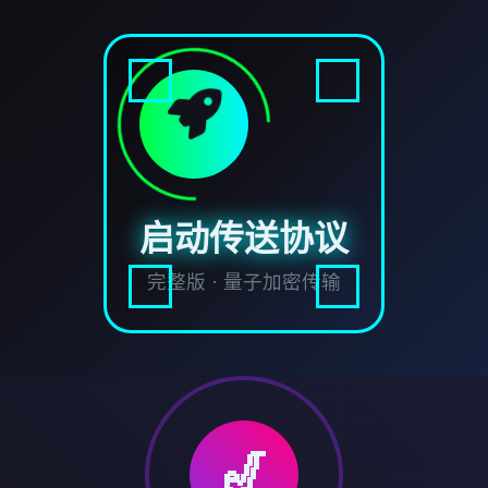
启动传送协议
完整版 · 量子加密传输
🎷