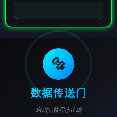
🔩
数据传送门
启动完整程序传输