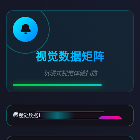
🔔
视觉数据矩阵
沉浸式视觉体验扫描
DATA-01