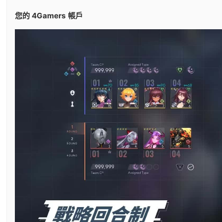
您的 4Gamers 帳戶