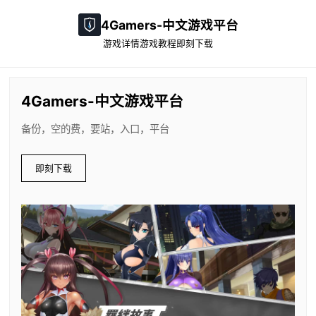
4Gamers-中文游戏平台
游戏详情
游戏教程
即刻下载
4Gamers-中文游戏平台
备份，空的费，要站，入口，平台
即刻下载