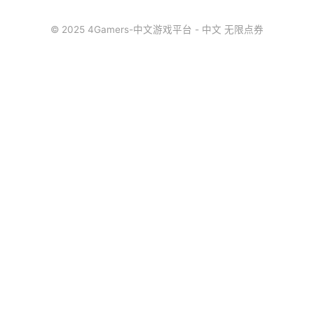
© 2025 4Gamers-中文游戏平台 - 中文 无限点券