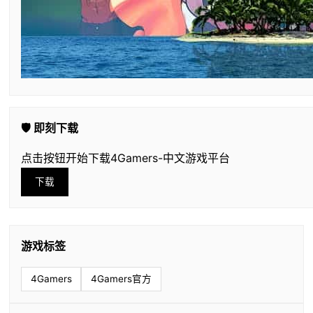
🛡️ 即刻下载
点击按钮开始下载4Gamers-中文游戏平台
下载
游戏标签
4Gamers
4Gamers官方