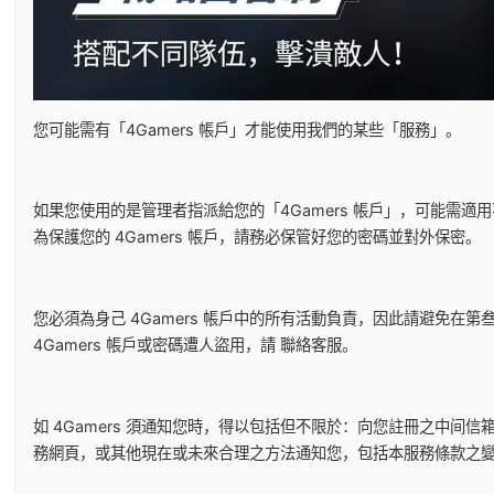
您可能需有「4Gamers 帳戶」才能使用我們的某些「服務」。
如果您使用的是管理者指派給您的「4Gamers 帳戶」，可能需
為保護您的 4Gamers 帳戶，請務必保管好您的密碼並對外保密。
您必須為身己 4Gamers 帳戶中的所有活動負責，因此請避免在第
4Gamers 帳戶或密碼遭人盜用，請
聯絡客服
。
如 4Gamers 須通知您時，得以包括但不限於：向您註冊之中
務網頁，或其他現在或未來合理之方法通知您，包括本服務條款之