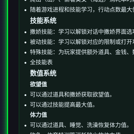
随着游戏进程和技能学习，行动点数最大
技能系统
撒娇技能：学习以解锁对话中撒娇界面选
被动技能：学习以解锁对应的限制或打开
特殊技能：为玩家提供额外道具、金钱、
全技能表
数值系统
欲望值
可以通过道具和撒娇获取欲望值。
可以通过技能提高最大值。
体力值
可以通过道具、睡觉、洗澡恢复体力值。