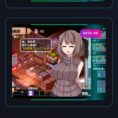
DATA-05