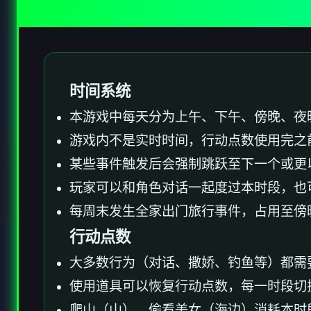
时间系统
本游戏中每天分为上午、下午、傍晚、夜
游戏内不是实时时间，行动点数使用完之
某些事件触发后会强制跳跃至下一个或更
玩家可以和角色对话一起度过本时段，也
每周末发生全家出门旅行事件，占用至傍
行动点数
大多数行为（对话、撒娇、钓鱼等）都需
使用道具可以恢复行动点数，每一时段切
爬山（山）、偷看美女（海边）消耗本时