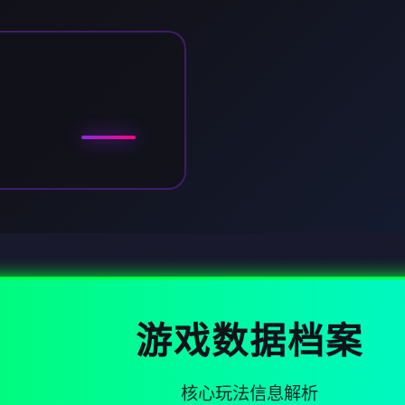
游戏数据档案
核心玩法信息解析