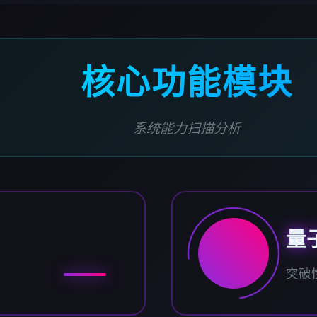
核心功能模块
系统能力扫描分析
量
突破