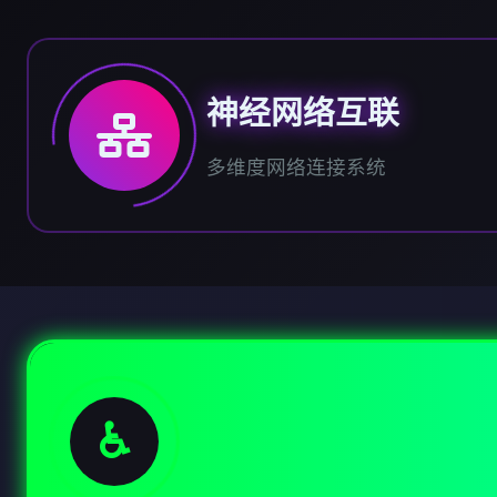
神经网络互联
多维度网络连接系统
♿