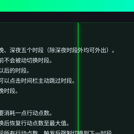
晚、深夜五个时段（除深夜时段外均可外出）。
前不会被动切换时段。
以后的时段。
可以点击时间栏主动跳过时段。
晚时段。
要消耗一点行动点数。
换后恢复行动点数至最大值。
段所有行动点数，触发后强制切换到下一时段。