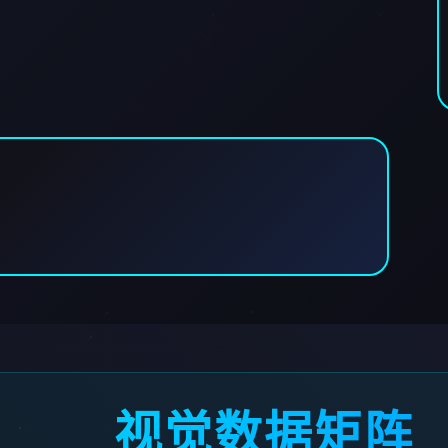
视觉数据矩阵