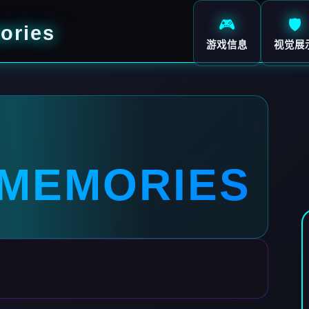
🎮
🛡️
ries
游戏信息
视觉展
MEMORIES