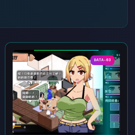
DATA-03