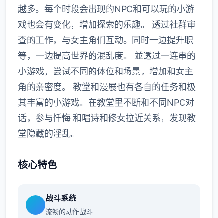
越多。每个时段会出现的NPC和可以玩的小游
戏也会有变化，增加探索的乐趣。 透过社群审
查的工作，与女主角们互动。同时一边提升职
等，一边提高世界的混乱度。 並透过一连串的
小游戏，尝试不同的体位和场景，增加和女主
角的亲密度。 教堂和漫展也有各自的任务和极
其丰富的小游戏。在教堂里不断和不同NPC对
话，参与忏悔 和唱诗和修女拉近关系，发现教
堂隐藏的淫乱。
核心特色
战斗系统
流畅的动作战斗