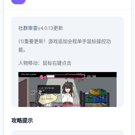
社群审查
v4.0.13更新
(1)重要更新！游戏追加全程单手鼠标操控功
能。
人物移动：鼠标右键点击
攻略提示