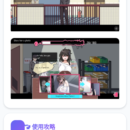
🚾 使用攻略