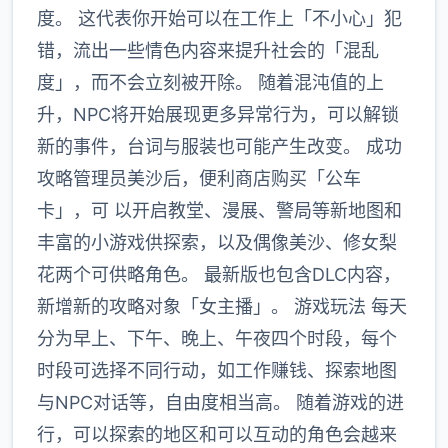
度。 这代表你开始可以在工作上「不小心」犯
错，流出一些情色内容来提升社会的「混乱
度」，而不会立刻被开除。 随着混沌值的上
升，NPC将开始展现更多异常行为，可以解锁
新的事件，台词与服装也可能产生改变。 成功
攻略管理员美沙后，便利商店购买「公车
卡」，可 以开启教堂、漫展、警局等新地图和
丰富的小游戏供探索，以及偶像美沙、修女梨
花两个可供略角色。 最新版也包含DLC内容，
新增新的攻略对象「女主播」。 游戏玩法 每天
分为早上、下午、晚上、午夜四个时段，每个
时段可选择不同行动，如工作赚钱、探索地图
与NPC对话等，自由度相当高。 随着游戏的进
行，可以探索的地区和可以互动的角色会越来