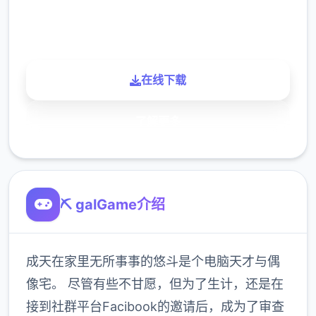
900K
玩家
在线下载
了解更多
⛏️ galGame介绍
成天在家里无所事事的悠斗是个电脑天才与偶
像宅。 尽管有些不甘愿，但为了生计，还是在
接到社群平台Facibook的邀请后，成为了审查