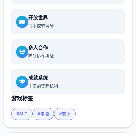
开放世界
自由探索冒险
多人合作
团队协作挑战
成就系统
丰富的奖励机制
游戏标签
#SLG
#电脑
#安卓