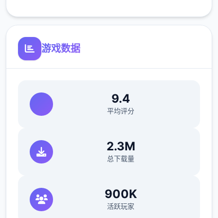
游戏数据
9.4
●12种以上多样丰富的小游戏与任务。
平均评分
2.3M
总下载量
900K
活跃玩家