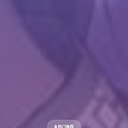
🔒 热门推荐