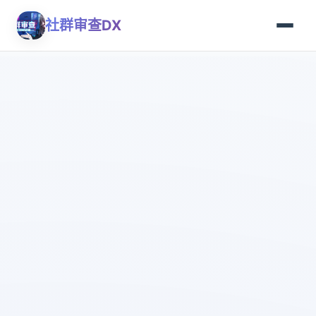
社群审查DX