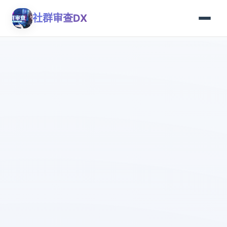
社群审查DX