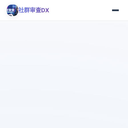
社群审查DX