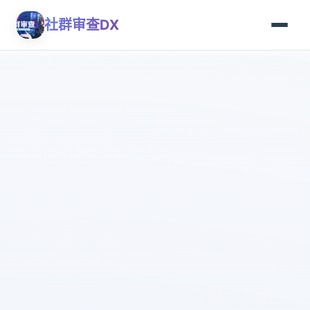
社群审查DX