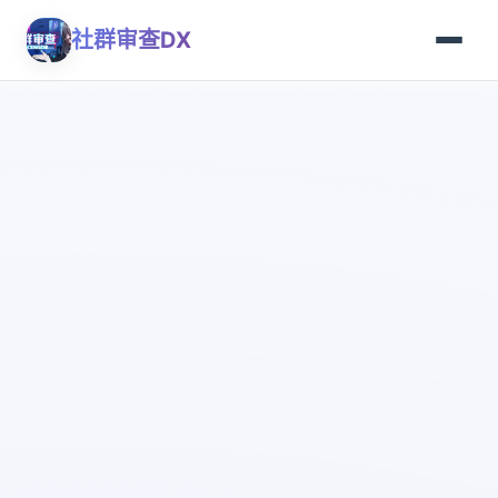
社群审查DX