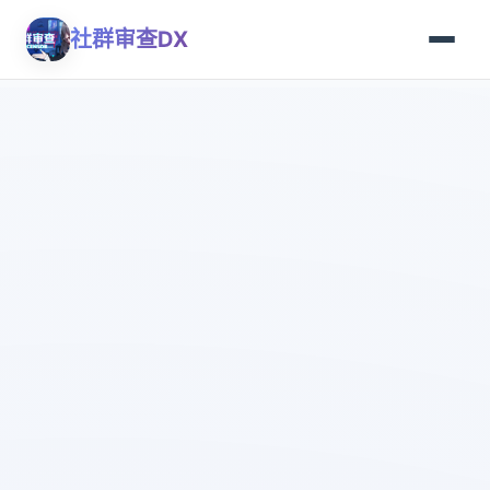
社群审查DX