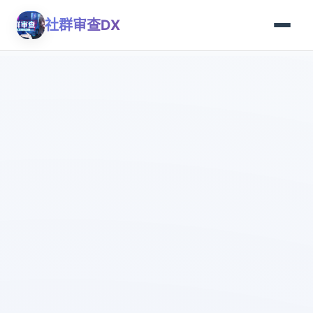
社群审查DX