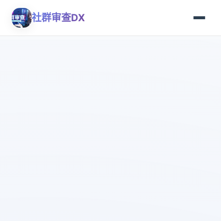
社群审查DX