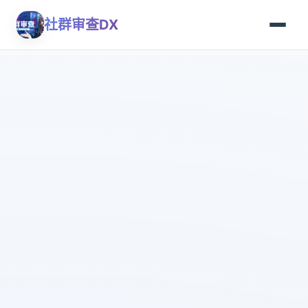
社群审查DX