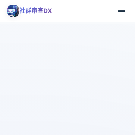
社群审查DX