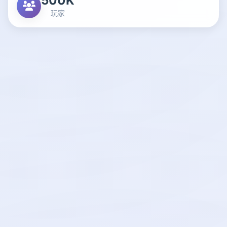
500K
玩家