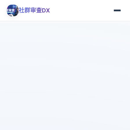
社群审查DX