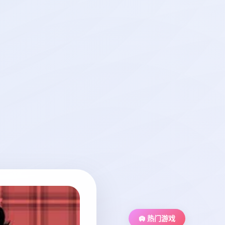
🛄 热门游戏