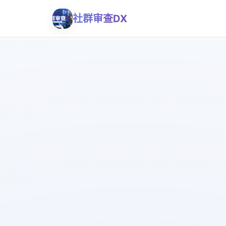
社群审查DX