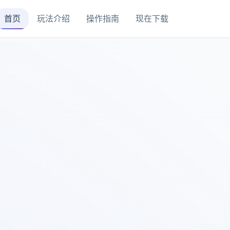
首页
玩法介绍
操作指南
现在下载