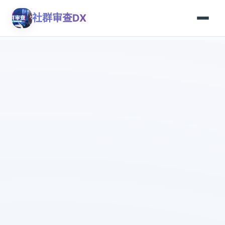
社群审查DX