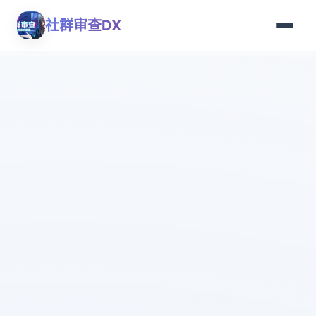
社群审查DX