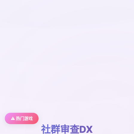
⚠️ 热门游戏
社群审查DX