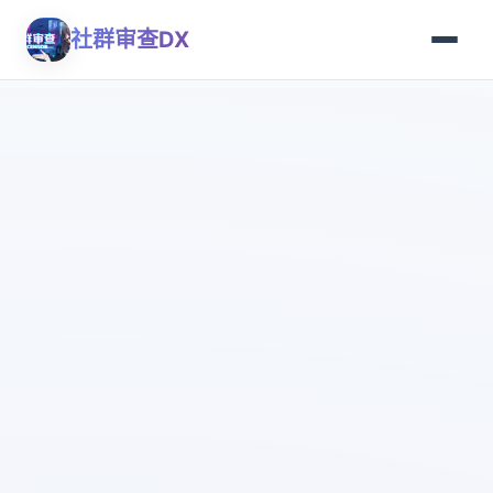
社群审查DX