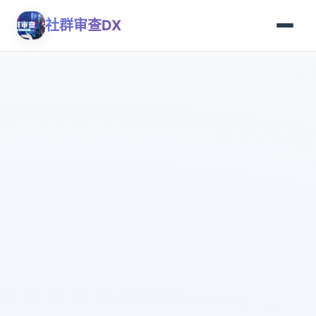
社群审查DX