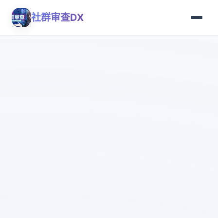
社群审查DX