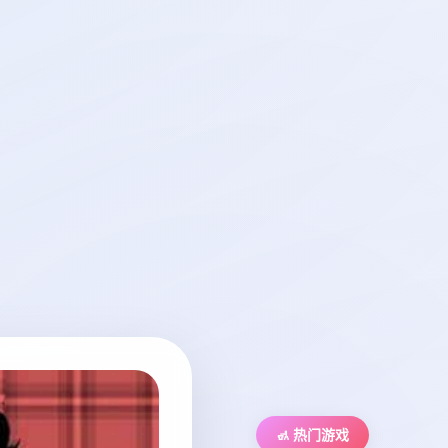
🚮 热门游戏