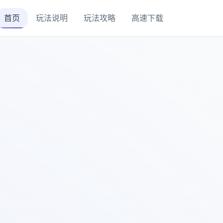
首页
玩法说明
玩法攻略
高速下载