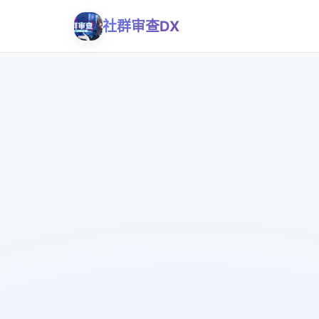
社群审查DX