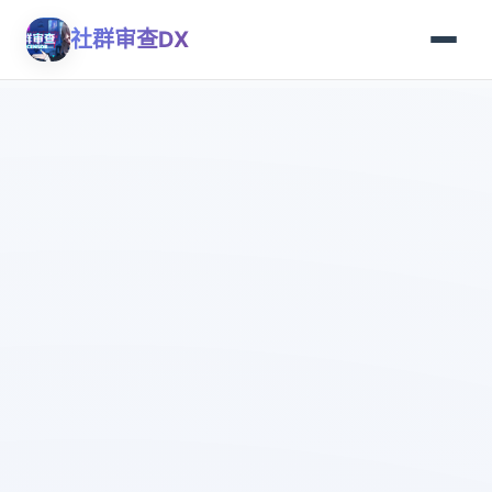
社群审查DX