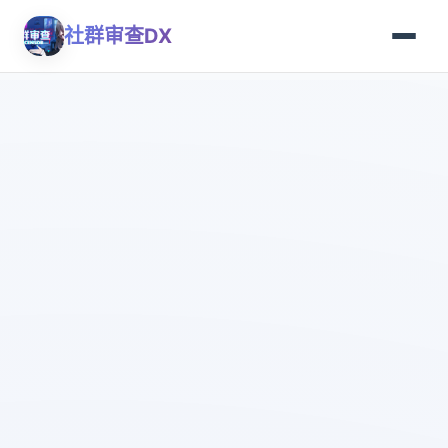
社群审查DX