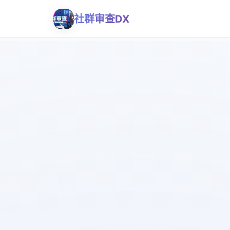
社群审查DX