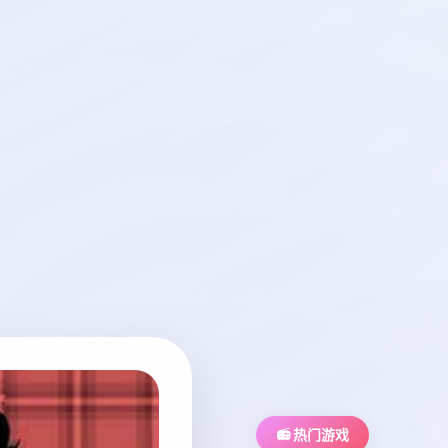
📻 热门游戏