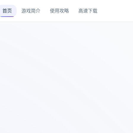
首页
游戏简介
使用攻略
高速下载