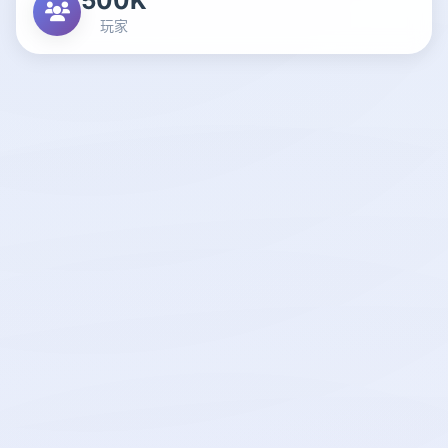
500K
玩家