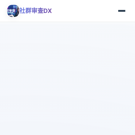
社群审查DX