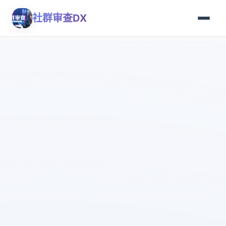
社群审查DX