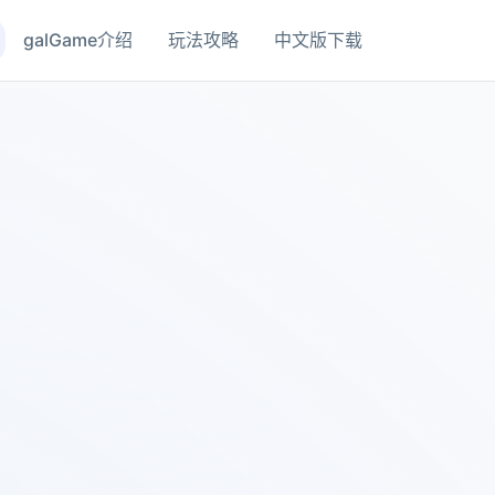
galGame介绍
玩法攻略
中文版下载