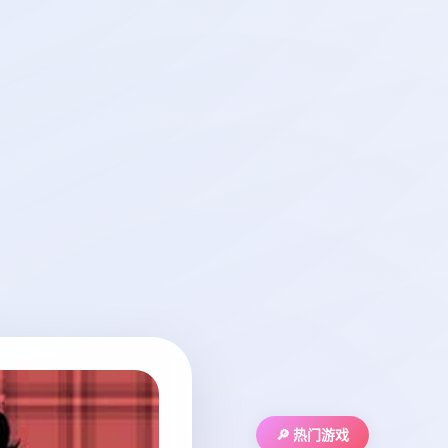
🔎 热门游戏