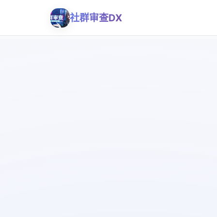
社群审查DX