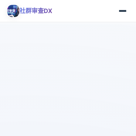
社群审查DX