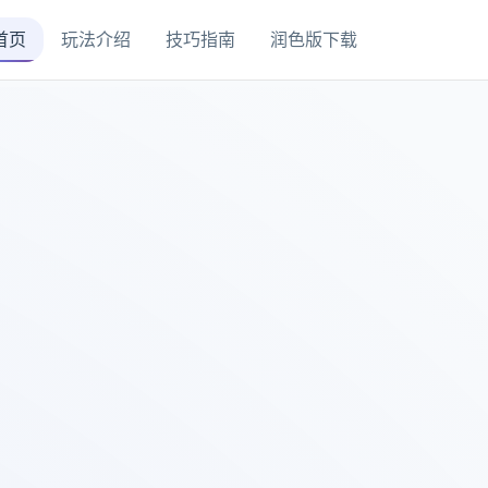
首页
玩法介绍
技巧指南
润色版下载