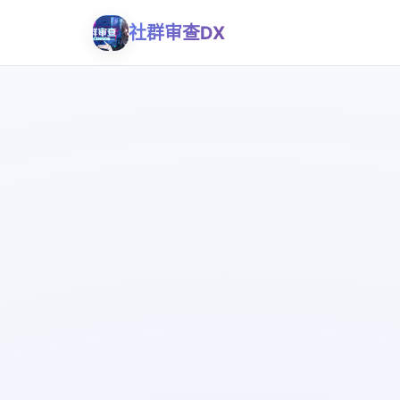
社群审查DX