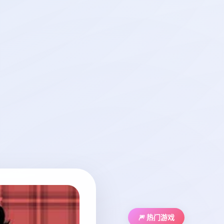
🎆 热门游戏