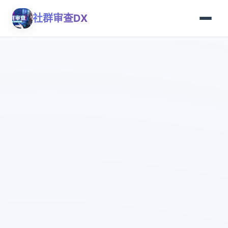
社群审查DX