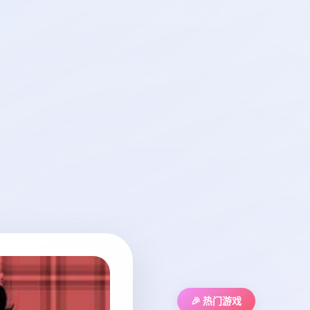
🎉 热门游戏