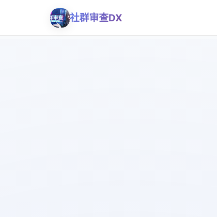
社群审查DX