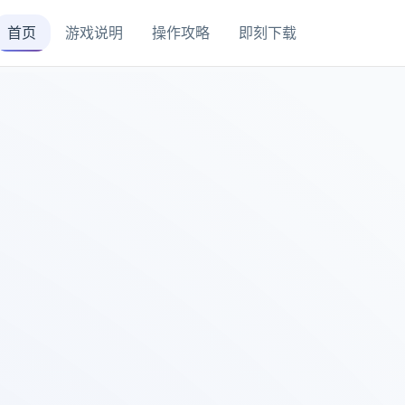
首页
游戏说明
操作攻略
即刻下载