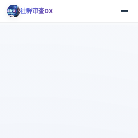
社群审查DX