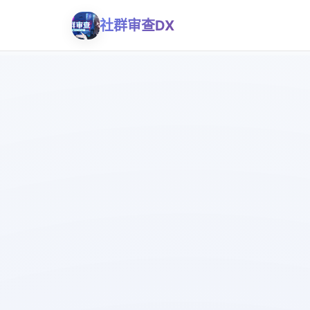
社群审查DX