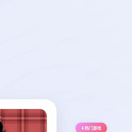
⬇️ 热门游戏