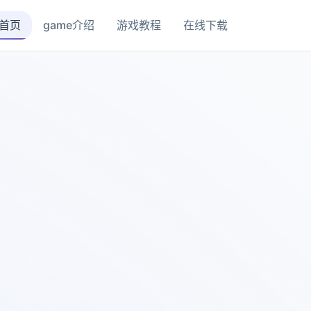
首页
game介绍
游戏教程
在线下载