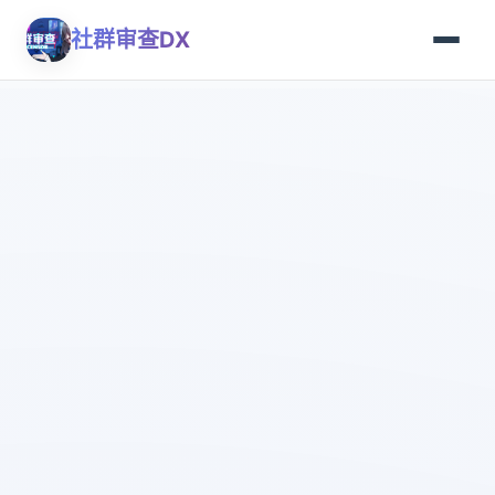
社群审查DX