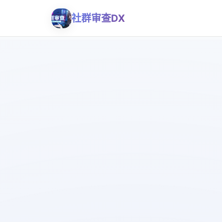
社群审查DX