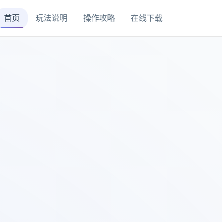
首页
玩法说明
操作攻略
在线下载