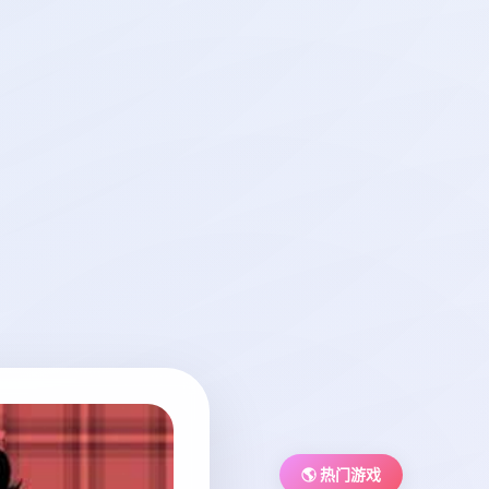
🌎 热门游戏