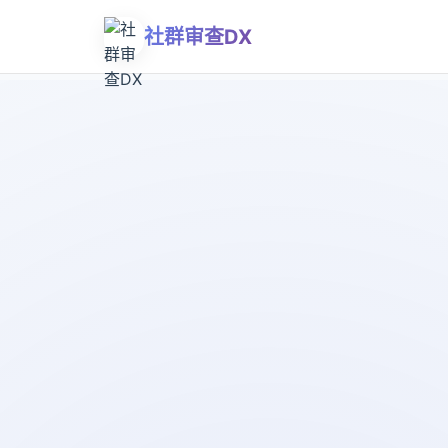
社群审查DX