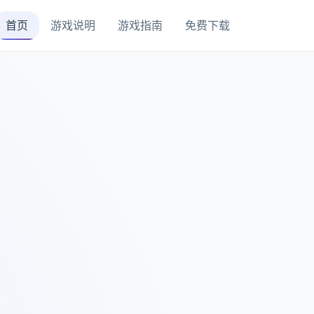
首页
游戏说明
游戏指南
免费下载