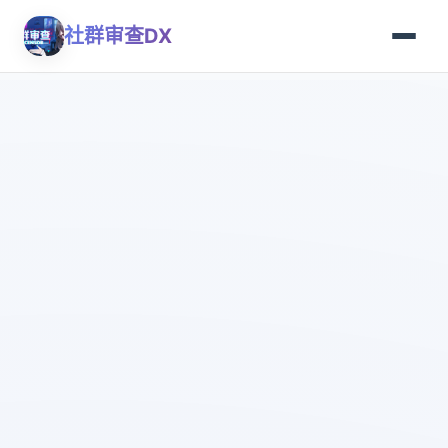
社群审查DX