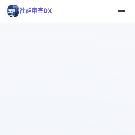
社群审查DX