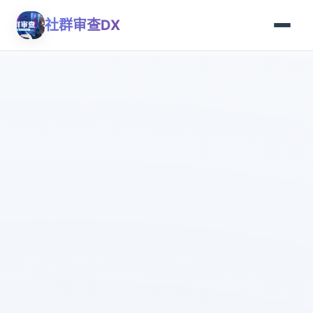
社群审查DX