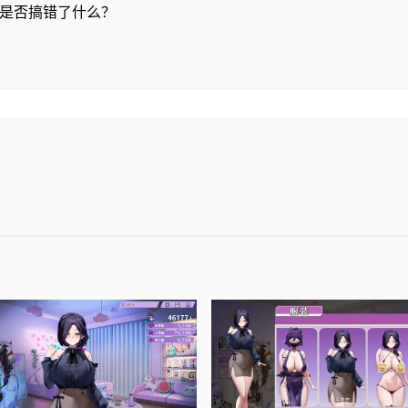
r是否搞错了什么？