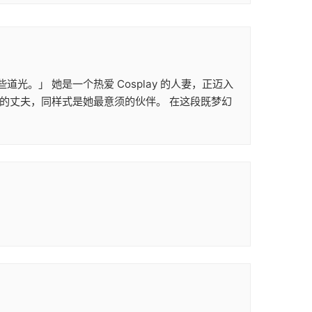
。」 她是一个热爱 Cosplay 的人妻，正迈入
是她的丈夫，同样式是她最意须的伙伴。 在这段既梦幻