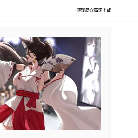
游戏简介
高速下载