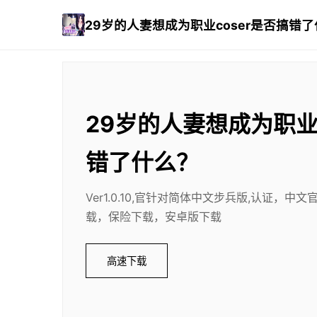
29岁的人妻想成为职业coser是否搞错
29岁的人妻想成为职业c
错了什么？
Ver1.0.10,官针对简体中文步兵版,认证，
载，保险下载，安卓版下载
高速下载