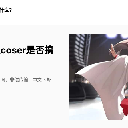
了什么？
oser是否搞
中文官网，非偿传输，中文下降