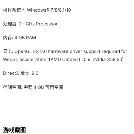
操作系统 *: Windows® 7/8/8.1/10
处理器: 2+ GHz Processor
内存: 4 GB RAM
显卡: OpenGL ES 2.0 hardware driver support required for
WebGL acceleration. (AMD Catalyst 10.9, nVidia 358.50)
DirectX 版本: 9.0
存储空间: 需要 4 GB 可用空间
游戏截图