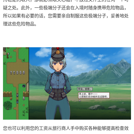
疑之处。此外，一些极端分子还会在入境时随身携带危险物品，
所以如果有必要的话，您需要亲自制服这些极端分子，妥善地处
理这些危险物品。
您也可以利用您的工资从旅行商人手中购买各种能够提高检查效