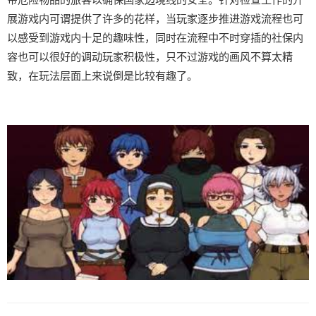
展游戏内可谓提供了许多的花样，当玩家逐步推进游戏流程也可
以感受到游戏内十足的趣味性，同时在流程中不时穿插的社保内
容也可以很好的调动玩家积极性，只不过游戏的画风不算太精
致，在玩法层面上来说倒是比较有趣了。