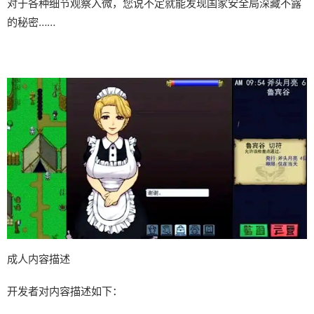
对于各种细节观察入微，您说不定就能发现国家安全局深藏不露
的秘密……
成人内容描述
开发者对内容描述如下：