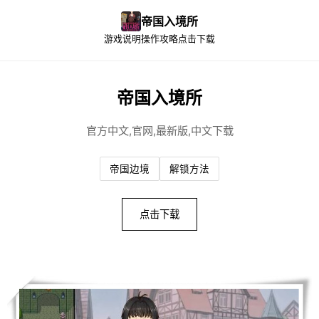
帝国入境所
游戏说明
操作攻略
点击下载
帝国入境所
官方中文,官网,最新版,中文下载
帝国边境
解锁方法
点击下载