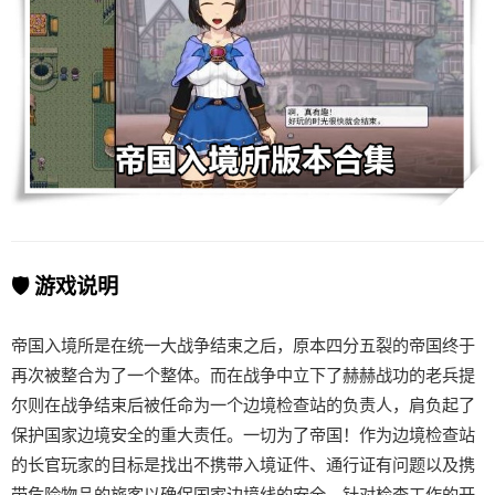
🛡️ 游戏说明
帝国入境所是在统一大战争结束之后，原本四分五裂的帝国终于
再次被整合为了一个整体。而在战争中立下了赫赫战功的老兵提
尔则在战争结束后被任命为一个边境检查站的负责人，肩负起了
保护国家边境安全的重大责任。一切为了帝国！作为边境检查站
的长官玩家的目标是找出不携带入境证件、通行证有问题以及携
带危险物品的旅客以确保国家边境线的安全。针对检查工作的开