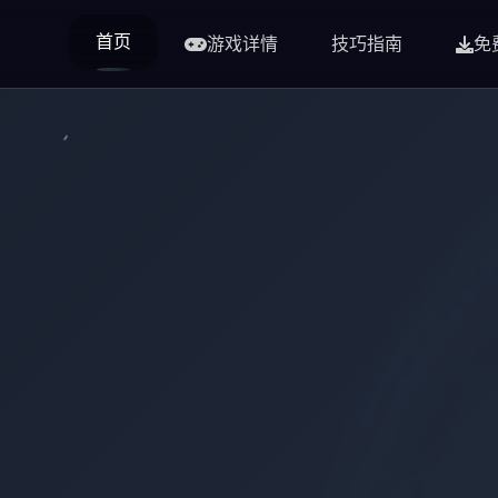
首页
游戏详情
技巧指南
免