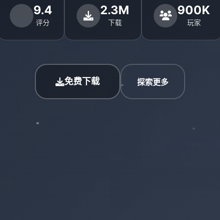
9.4
2.3M
900K
评分
下载
玩家
免费下载
探索更多